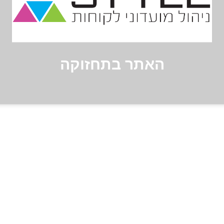
האתר בתחזוקה